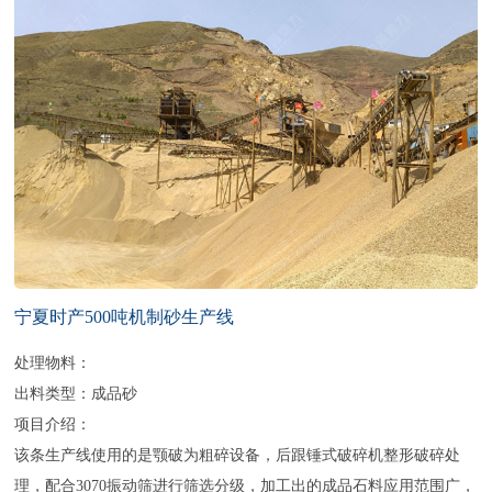
宁夏时产500吨机制砂生产线
处理物料：
出料类型：成品砂
项目介绍：
该条生产线使用的是颚破为粗碎设备，后跟锤式破碎机整形破碎处
理，配合3070振动筛进行筛选分级，加工出的成品石料应用范围广，