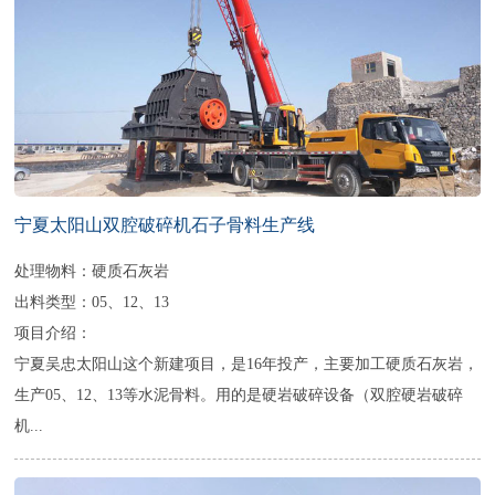
宁夏太阳山双腔破碎机石子骨料生产线
处理物料：硬质石灰岩
出料类型：05、12、13
项目介绍：
宁夏吴忠太阳山这个新建项目，是16年投产，主要加工硬质石灰岩，
生产05、12、13等水泥骨料。用的是硬岩破碎设备（双腔硬岩破碎
机...