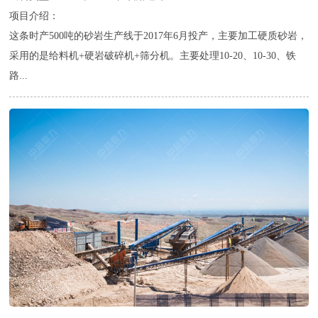
项目介绍：
这条时产500吨的砂岩生产线于2017年6月投产，主要加工硬质砂岩，
采用的是给料机+硬岩破碎机+筛分机。主要处理10-20、10-30、铁
路...