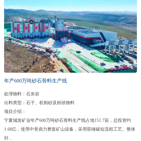
年产600万吨砂石骨料生产线
处理物料：石灰岩
出料类型：石子、机制砂及粉状物料
项目介绍：
宁夏城发矿业年产600万吨砂石骨料生产线占地151.7亩，总投资约
1.68亿，使用中誉鼎力整套矿山设备，采用双锤破短流程工艺、整体
封...