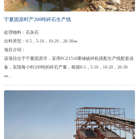
宁夏固原时产200吨碎石生产线
处理物料：石灰石
出料类型：0-5，5-10，10-20，20-30㎜
项目介绍：
该项目位于宁夏固原市，采用PCZ1510重锤破碎机搭配生产线配套设
备，实现每小时200吨的碎石产量，根据0-5，5-10，10-20，20-30
㎜...