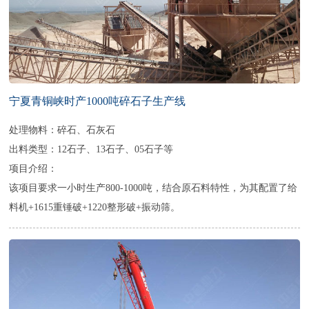
宁夏青铜峡时产1000吨碎石子生产线
处理物料：碎石、石灰石
出料类型：12石子、13石子、05石子等
项目介绍：
该项目要求一小时生产800-1000吨，结合原石料特性，为其配置了给
料机+1615重锤破+1220整形破+振动筛。