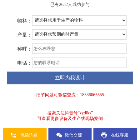
已有2632人成功参与
物料：
产量：
称呼：
电话：
细节问题可微信交流：18336065555
搜索关注抖音号“zydlks”
可查看更多设备及生产线现场案例
电话沟通
微信交流
在线客服