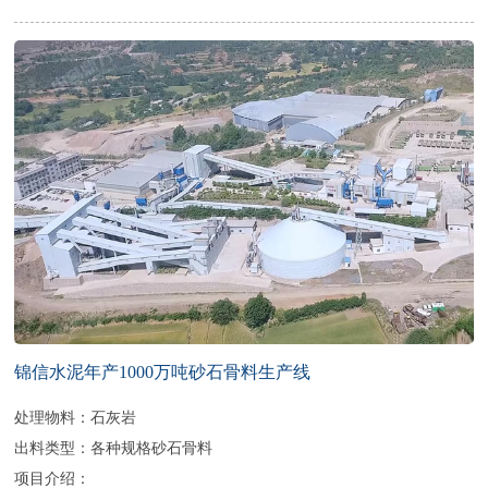
锦信水泥年产1000万吨砂石骨料生产线
处理物料：石灰岩
出料类型：各种规格砂石骨料
项目介绍：