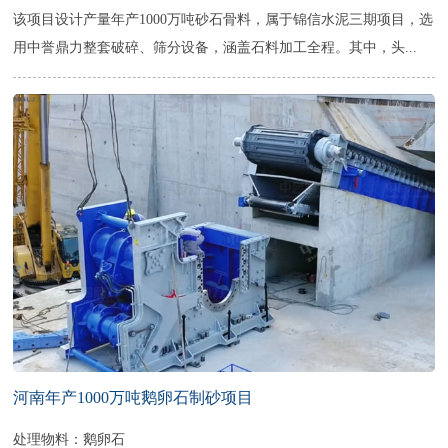
该项目设计产量年产1000万吨砂石骨料，属于锦信水泥三期项目，选
用中誉鼎力整套破碎、筛分设备，涵盖石料加工全程。其中，头...
河南年产1000万吨鹅卵石制砂项目
处理物料：鹅卵石