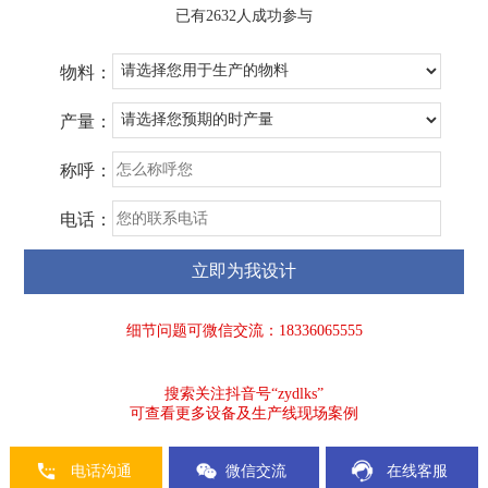
已有2632人成功参与
物料：
产量：
称呼：
电话：
细节问题可微信交流：18336065555
搜索关注抖音号“zydlks”
可查看更多设备及生产线现场案例
电话沟通
微信交流
在线客服