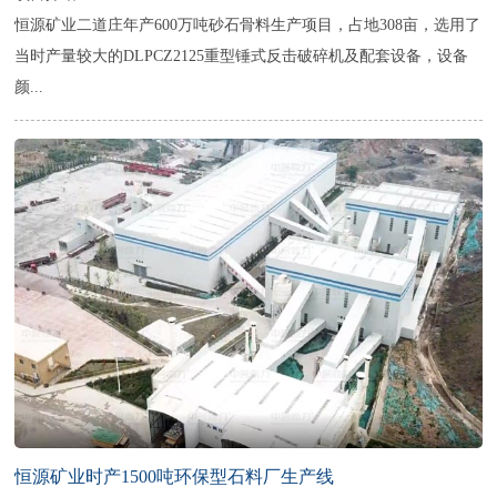
恒源矿业二道庄年产600万吨砂石骨料生产项目，占地308亩，选用了
当时产量较大的DLPCZ2125重型锤式反击破碎机及配套设备，设备
颜...
恒源矿业时产1500吨环保型石料厂生产线