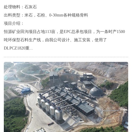
处理物料：石灰石
出料类型：米石，石粉、0-30mm各种规格骨料
项目介绍：
恒源矿业田沟项目占地113亩，是EPC总承包项目，为一条时产1500
吨环保型石料生产线，由我公司设计、施工安装，使用了
DLPCZ1820重...