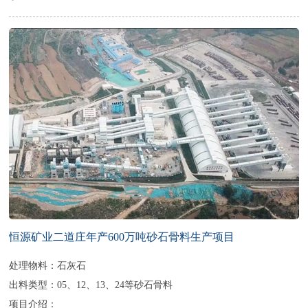
恒源矿业二道庄年产600万吨砂石骨料生产项目
处理物料：石灰石
出料类型：05、12、13、24等砂石骨料
项目介绍：