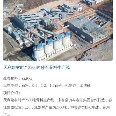
天利建材时产2500吨砂石骨料生产线
处理物料：石灰石
出料类型：石粉、0-5、1-2、1-3石子、机制砂、水洗砂
项目介绍：
天利建材时产2500吨骨料生产线，中誉鼎力与春江集团合作打造，春
江集团投资3亿元，规划时产量为2500吨，中誉鼎力EPC承建，选用
了...