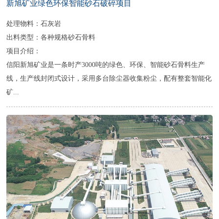
新旭矿业绿色环保智能砂石破碎项目
处理物料：石灰岩
出料类型：各种规格砂石骨料
项目介绍：
信阳新旭矿业是一条时产3000吨的绿色、环保、智能砂石骨料生产
线，生产线封闭式设计，采用多台除尘器收集粉尘，配有整套智能化
矿...