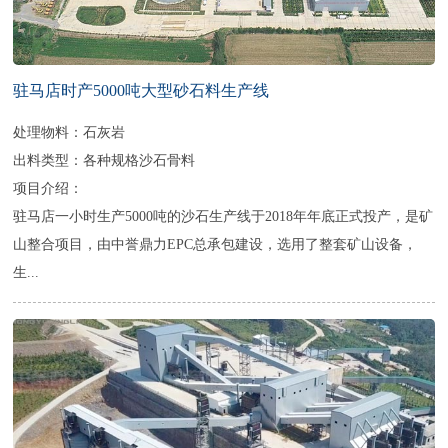
驻马店时产5000吨大型砂石料生产线
处理物料：石灰岩
出料类型：各种规格沙石骨料
项目介绍：
驻马店一小时生产5000吨的沙石生产线于2018年年底正式投产，是矿
山整合项目，由中誉鼎力EPC总承包建设，选用了整套矿山设备，
生...