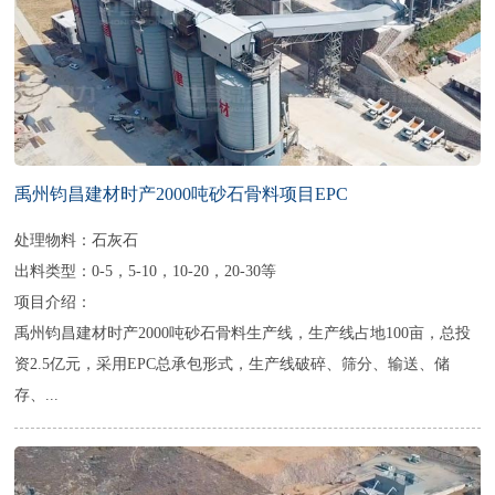
禹州钧昌建材时产2000吨砂石骨料项目EPC
处理物料：石灰石
出料类型：0-5，5-10，10-20，20-30等
项目介绍：
禹州钧昌建材时产2000吨砂石骨料生产线，生产线占地100亩，总投
资2.5亿元，采用EPC总承包形式，生产线破碎、筛分、输送、储
存、...