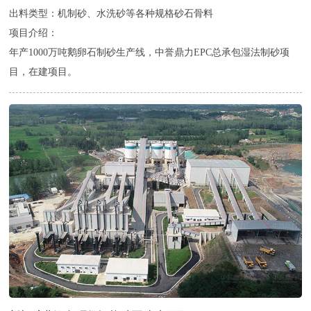
出料类型：机制砂、水洗砂等各种规格砂石骨料
项目介绍：
年产1000万吨鹅卵石制砂生产线，中誉鼎力EPC总承包湿法制砂项
目，在建项目。