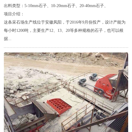
出料类型：5-10mm石子、10-20mm石子、20-40mm石子、
项目介绍：
这条采石场生产线位于安徽凤阳，于2016年9月份投产，设计产能为
每小时1200吨，主要生产12、13、20等多种规格的石子，也可以根
据...