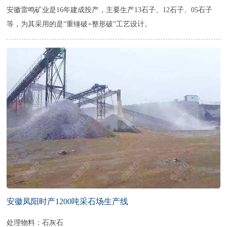
安徽雷鸣矿业是16年建成投产，主要生产13石子、12石子、05石子
等，为其采用的是“重锤破+整形破”工艺设计。
安徽凤阳时产1200吨采石场生产线
处理物料：石灰石