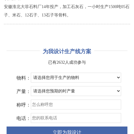
安徽淮北大菲石料厂14年投产，加工石灰石，一小时生产1500吨05石
子、米石、12石子、13石子等骨料。
为我设计生产线方案
已有2632人成功参与
物料：
产量：
称呼：
电话：