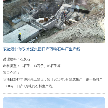
安徽滁州珍珠水泥集团日产万吨石料厂生产线
处理物料：石灰石
出料类型：12石子、13石子、05石子等
项目介绍：
该项目2017年10月开工建设，预计2018年3月建成投产，是一条时产
1000吨，日产1万吨的石料生产线。