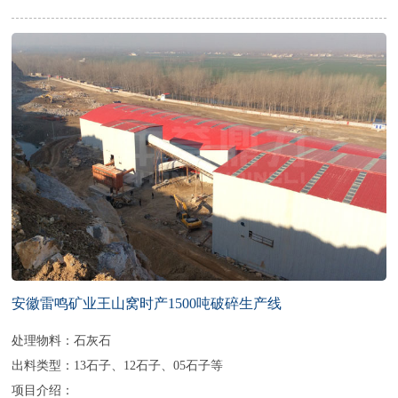
安徽雷鸣矿业王山窝时产1500吨破碎生产线
处理物料：石灰石
出料类型：13石子、12石子、05石子等
项目介绍：