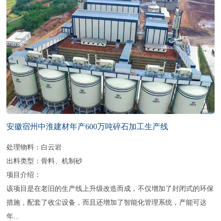
安徽宿州中淮建材年产600万吨碎石加工生产线
处理物料：白云岩
出料类型：骨料、机制砂
项目介绍：
该项目是在老旧的生产线上升级改造而成，不仅增加了封闭式的环保
措施，配套了收尘设备，而且还增加了智能化管理系统，产能可达
年...