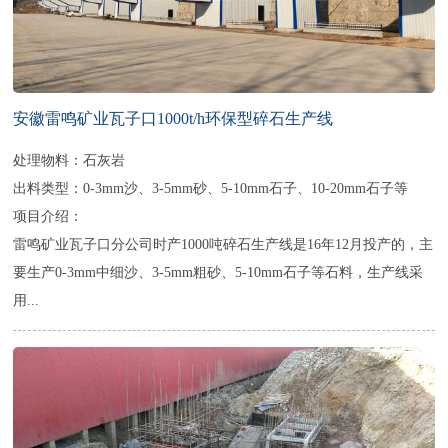
安徽雷鸣矿业瓦子口1000t/h环保型碎石生产线
处理物料：石灰岩
出料类型：0-3mm沙、3-5mm砂、5-10mm石子、10-20mm石子等
项目介绍：
雷鸣矿业瓦子口分公司时产1000吨碎石生产线是16年12月投产的，主
要生产0-3mm中细沙、3-5mm粗砂、5-10mm石子等石料，生产线采
用...