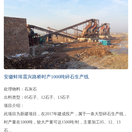
安徽蚌埠震兴路桥时产1000吨碎石生产线
处理物料：石灰石
出料类型：05石子、12石子、13石子
项目介绍：
此项目为新建项目，在2017年建成投产，属于一条大型碎石生产线，
时产量在1000吨，较大产量可达1500吨/时，主要加工05、12、13
石...