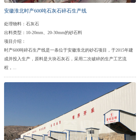
安徽淮北时产600吨石灰石碎石生产线
处理物料：石灰石
出料类型：10-20mm、20-30mm的砂石料
项目介绍：
时产600吨碎石生产线是一条位于安徽淮北的砂石项目，于2015年建
成并投入生产，原料是大块石灰石，采用二次破碎的生产工艺流
程，...