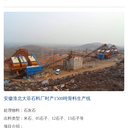
安徽淮北大菲石料厂时产1500吨骨料生产线
处理物料：石灰石
出料类型：米石、05石子、12石子、13石子等
项目介绍：