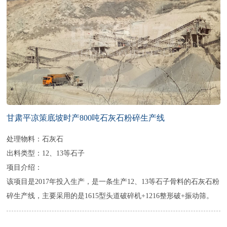
甘肃平凉策底坡时产800吨石灰石粉碎生产线
处理物料：石灰石
出料类型：12、13等石子
项目介绍：
该项目是2017年投入生产，是一条生产12、13等石子骨料的石灰石粉
碎生产线，主要采用的是1615型头道破碎机+1216整形破+振动筛。