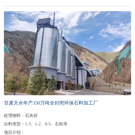
甘肃天水年产350万吨全封闭环保石料加工厂
处理物料：石灰岩
出料类型：1-3、1-2、0-5、石粉等
项目介绍：