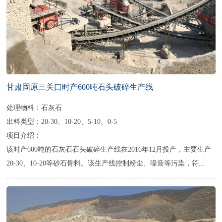
甘肃固原三关口时产600吨石头破碎生产线
处理物料：石灰石
出料类型：20-30、10-20、5-10、0-5
项目介绍：
该时产600吨的石灰石石头破碎生产线在2016年12月投产，主要生产
20-30、10-20等砂石骨料。该生产线控制粉尘、噪音等污染，符...