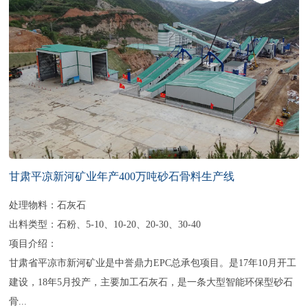
甘肃平凉新河矿业年产400万吨砂石骨料生产线
处理物料：石灰石
出料类型：石粉、5-10、10-20、20-30、30-40
项目介绍：
甘肃省平凉市新河矿业是中誉鼎力EPC总承包项目。是17年10月开工
建设，18年5月投产，主要加工石灰石，是一条大型智能环保型砂石
骨...