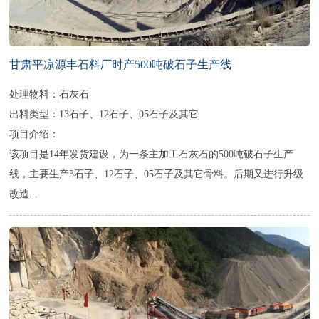
甘肃平凉源丰石料厂时产500吨破石子生产线
处理物料：石灰石
出料类型：13石子、12石子、05石子及其它
项目介绍：
该项目是14年发货建设，为一条主加工石灰石的500吨破石子生产
线，主要生产3石子、12石子、05石子及其它骨料。后期又进行升级
改造...