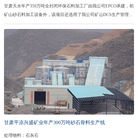
甘肃天水年产350万吨全封闭环保石料加工厂由我公司EPCO承建，初
矿山砂石料加工设备外，该项目还选用了我公司矿山DCS生产管理...
甘肃平凉兴盛矿业年产300万吨砂石骨料生产线
处理物料：石灰石