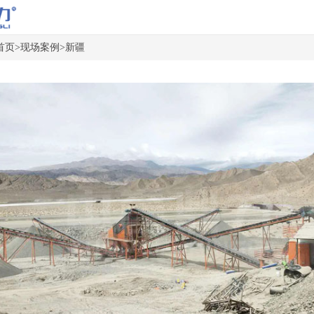
首页
>
现场案例
>
新疆