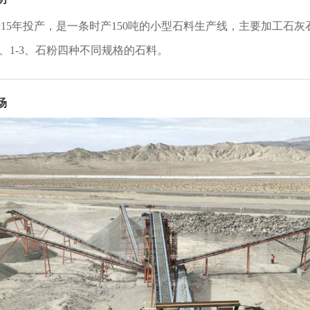
15年投产，是一条时产150吨的小型石料生产线，主要加工石灰石
-2、1-3、石粉四种不同规格的石料。
场