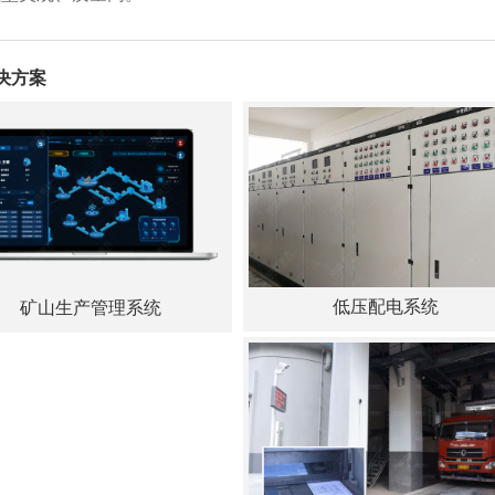
决方案
低压配电系统
矿山生产管理系统