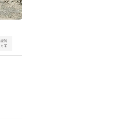
智能解
决方案