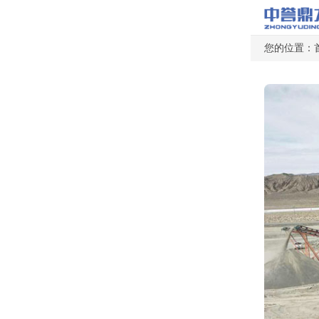
您的位置：