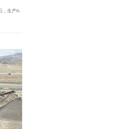
，生产0-