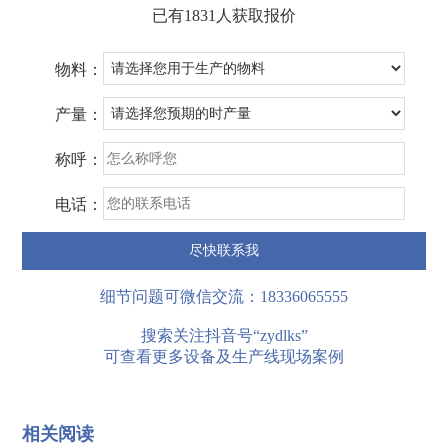
已有1831人获取报价
物料：
产量：
称呼：
电话：
细节问题可微信交流：18336065555
搜索关注抖音号“zydlks”
可查看更多设备及生产线现场案例
相关阅读