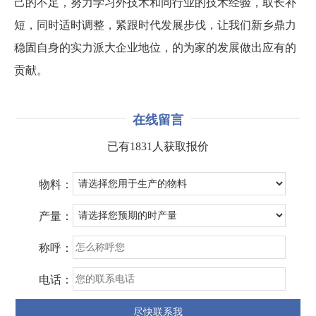
己的不足，努力学习外技术和同行业的技术经验，取长补
短，同时适时调整，紧跟时代发展步伐，让我们新乡鼎力
稳固自身的实力派大企业地位，的为家的发展做出应有的
贡献。
在线留言
已有1831人获取报价
物料：
产量：
称呼：
电话：