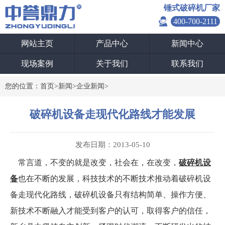
锤式破碎机厂家
400-700-2111
网站主页
产品中心
新闻中心
现场案例
关于我们
联系我们
您的位置：
首页
>
新闻
>
企业新闻
>
破碎机设备走现代化路线才能发展
发布日期：2013-05-10
常言道，不变的就是改变，社会在，在改变，
破碎机设
备
也在不断的发展，科技技术的不断技术推动着破碎机设
备走现代化路线，破碎机设备只有结构简单、操作方便、
新技术不断融入才能受到客户的认可，取得客户的信任，