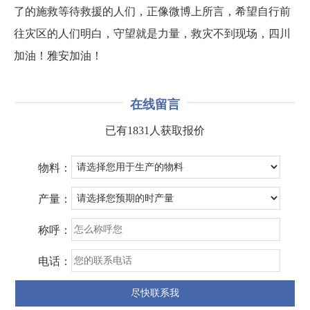
了的施救等待救援的人们，正像微博上所言，希望自行前
往灾区的人们明白，守望就是力量，救灾不到现场，四川
加油！雅安加油！
在线留言
已有1831人获取报价
物料：
产量：
称呼：
电话：