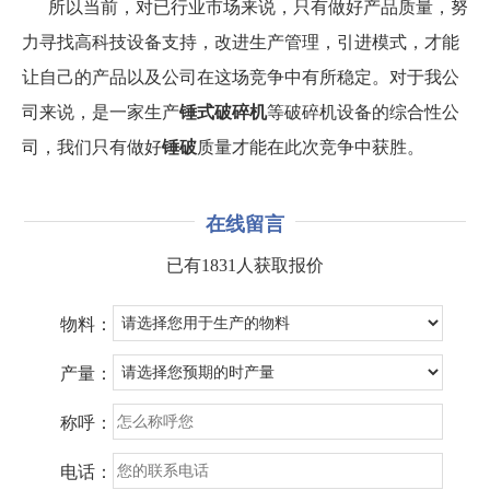
所以当前，对已行业市场来说，只有做好产品质量，努
力寻找高科技设备支持，改进生产管理，引进模式，才能
让自己的产品以及公司在这场竞争中有所稳定。对于我公
司来说，是一家生产
锤式破碎机
等破碎机设备的综合性公
司，我们只有做好
锤破
质量才能在此次竞争中获胜。
在线留言
已有1831人获取报价
物料：
产量：
称呼：
电话：