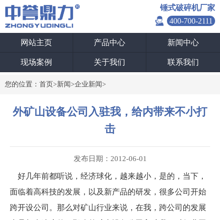
锤式破碎机厂家
400-700-2111
网站主页
产品中心
新闻中心
现场案例
关于我们
联系我们
您的位置：
首页
>
新闻
>
企业新闻
>
外矿山设备公司入驻我，给内带来不小打
击
发布日期：2012-06-01
好几年前都听说，经济球化，越来越小，是的，当下，
面临着高科技的发展，以及新产品的研发，很多公司开始
跨开设公司。那么对矿山行业来说，在我，跨公司的发展